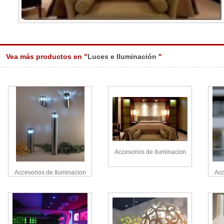
Vea más productos en "
Luces e Iluminación
"
Accesorios de Iluminacion
Accesorios de Iluminacion
Acc