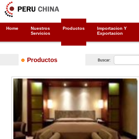
Home
Nuestros
Productos
Importacion Y
Servicios
Exportacion
Productos
Buscar: