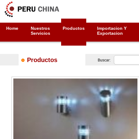
Home
Nuestros
Productos
Importacion Y
Servicios
Exportacion
Productos
Buscar: