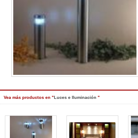
Vea más productos en "
Luces e Iluminación
"